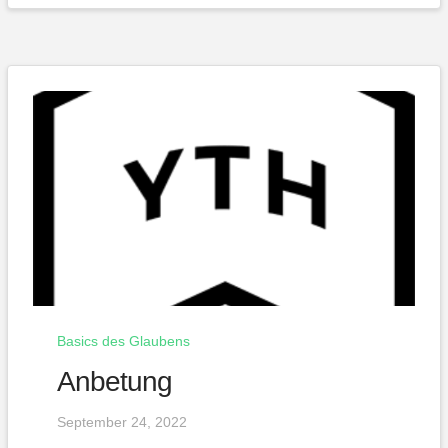
Basics des Glaubens
Anbetung
September 24, 2022