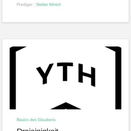
Prediger :
Stefan Minich
Basics des Glaubens