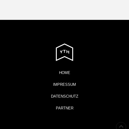
HOME
IMPRESSUM
DATENSCHUTZ
PARTNER